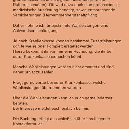
Rufbereitschaften). Oft wird dazu auch eine professionelle,
medizinische Ausrüstung benötigt, sowie entsprechende
Versicherungen (Herbammenberufshaftpflicht).
Daher nehme ich für bestimmte Wahlleistungen eine
Aufwandsentschädigung.
Je nach Krankenkasse können bestimmte Zusatzleistungen
ggf. teilweise oder komplett erstattet werden.
Hierzu bekommt ihr von mir eine Rechnung, die ihr bei
eurer Krankenkasse einreichen könnt.
Manche Wahlleistungen werden nicht erstattet und sind
daher privat zu zahlen.
Fragt gerne vorab bei eurer Krankenkasse, welche
Wahlleistungen übernommen werden .
Über die Wahlleistungen kann ich euch gerne jederzeit
beraten.
Bei Interesse meldet euch einfach bei mir.
Die Buchung erfolgt ausschließlich über das folgende
Kontaktformular.