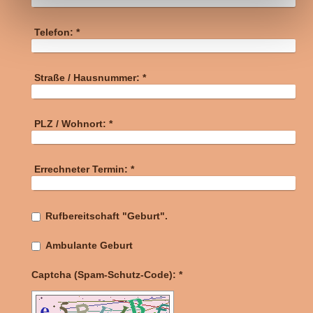
Telefon:
*
Straße / Hausnummer:
*
PLZ / Wohnort:
*
Errechneter Termin:
*
Rufbereitschaft "Geburt".
Ambulante Geburt
Captcha (Spam-Schutz-Code): *